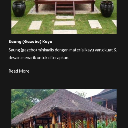
Saung (Gazebo) Kayu
Saung (gazebo) minimalis dengan material kayu yang kuat &
desain menarik untuk diterapkan.
Read More