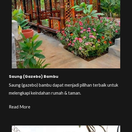
Saung (Gazebo) Bambu
Saung (gazebo) bambu dapat menjadi pilihan terbaik untuk
melengkapi keindahan rumah & taman.
Read More