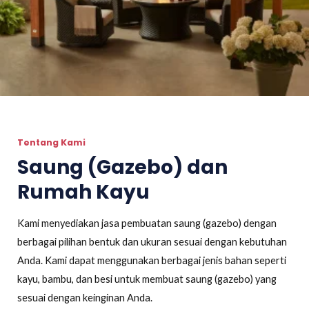
Tentang Kami
Saung (Gazebo) dan
Rumah Kayu
Kami menyediakan jasa pembuatan saung (gazebo) dengan
berbagai pilihan bentuk dan ukuran sesuai dengan kebutuhan
Anda. Kami dapat menggunakan berbagai jenis bahan seperti
kayu, bambu, dan besi untuk membuat saung (gazebo) yang
sesuai dengan keinginan Anda.