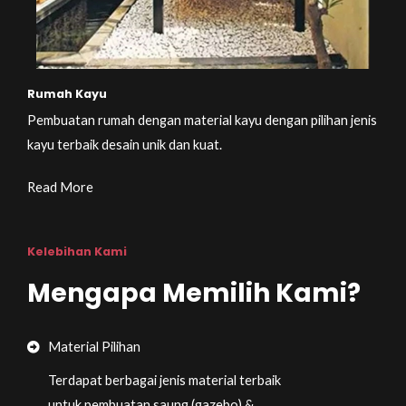
Rumah Kayu
Pembuatan rumah dengan material kayu dengan pilihan jenis
kayu terbaik desain unik dan kuat.
Read More
Kelebihan Kami
Mengapa Memilih Kami?
Material Pilihan
Terdapat berbagai jenis material terbaik
untuk pembuatan saung (gazebo) &