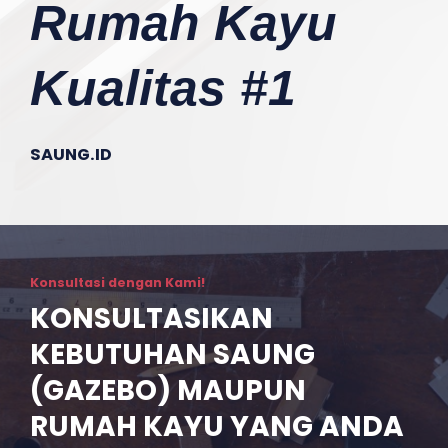
Rumah Kayu
Kualitas #1
SAUNG.ID
Konsultasi dengan Kami!
KONSULTASIKAN
KEBUTUHAN SAUNG
(GAZEBO) MAUPUN
RUMAH KAYU YANG ANDA