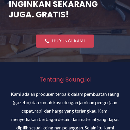
INGINKAN SEKARANG
JUGA. GRATIS!
HUBUNGI KAMI
Tentang Saung.id
Kami adalah produsen terbaik dalam pembuatan saung
(gazebo) dan rumah kayu dengan jaminan pengerjaan
cepat, rapi, dan harga yang terjangkau. Kami
menyediakan berbagai desain dan material yang dapat
dipilih sesuai keinginan pelanggan. Selain itu, kami