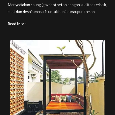
Menyediakan saung (gazebo) beton dengan kualitas terbaik,
kuat dan desain menarik untuk hunian maupun taman.
Read More