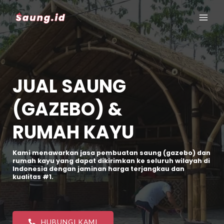
JUAL SAUNG
(GAZEBO) &
RUMAH KAYU
Kami menawarkan jasa pembuatan saung (gazebo) dan
rumah kayu yang dapat dikirimkan ke seluruh wilayah di
Indonesia dengan jaminan harga terjangkau dan
kualitas #1.
HUBUNGI KAMI