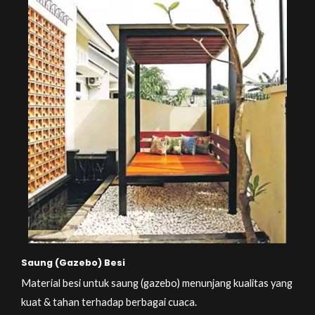
Saung (Gazebo) Besi
Material besi untuk saung (gazebo) menunjang kualitas yang
kuat & tahan terhadap berbagai cuaca.