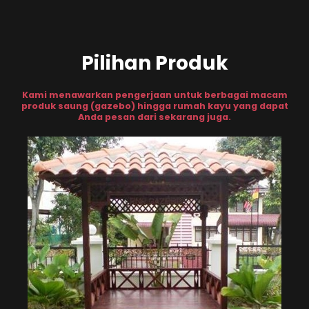
Pilihan Produk
Kami menawarkan pengerjaan untuk berbagai macam
produk saung (gazebo) hingga rumah kayu yang dapat
Anda pesan dari sekarang juga.