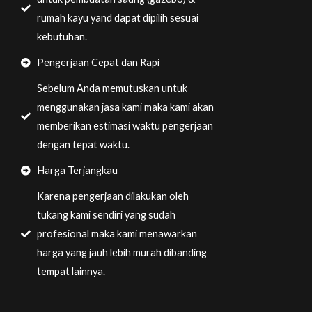
rumah kayu yand dapat dipilih sesuai
kebutuhan.
Pengerjaan Cepat dan Rapi
Sebelum Anda memutuskan untuk
menggunakan jasa kami maka kami akan
memberikan estimasi waktu pengerjaan
dengan tepat waktu.
Harga Terjangkau
Karena pengerjaan dilakukan oleh
tukang kami sendiri yang sudah
profesional maka kami menawarkan
harga yang jauh lebih murah dibanding
tempat lainnya.