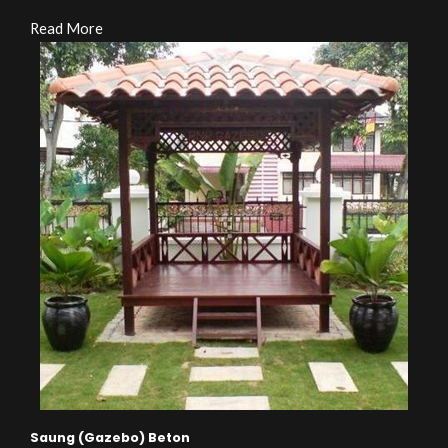
Read More
Saung (Gazebo) Beton