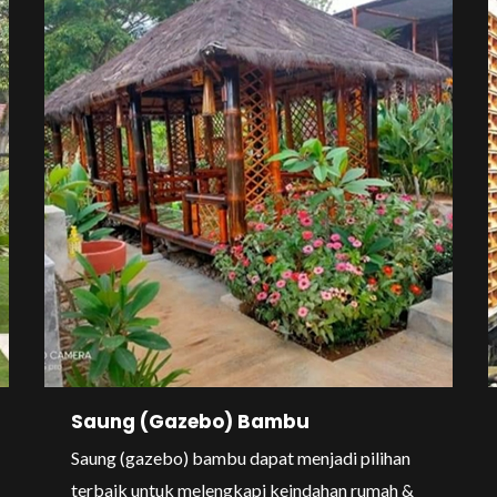
Saung (Gazebo) Bambu
Saung (gazebo) bambu dapat menjadi pilihan
terbaik untuk melengkapi keindahan rumah &