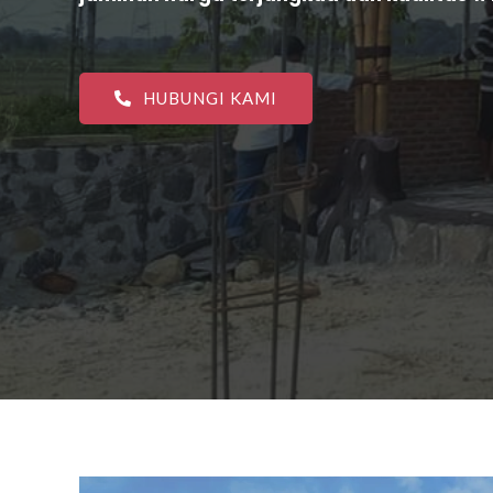
HUBUNGI KAMI