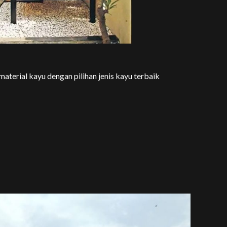
terial kayu dengan pilihan jenis kayu terbaik