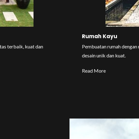
Rumah Kayu
as terbaik, kuat dan
Pembuatan rumah dengan ma
desain unik dan kuat.
Read More