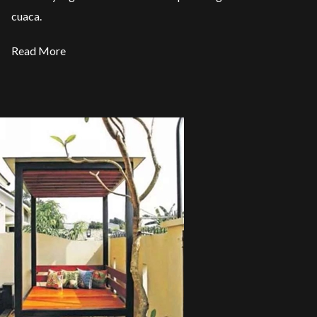
cuaca.
Read More