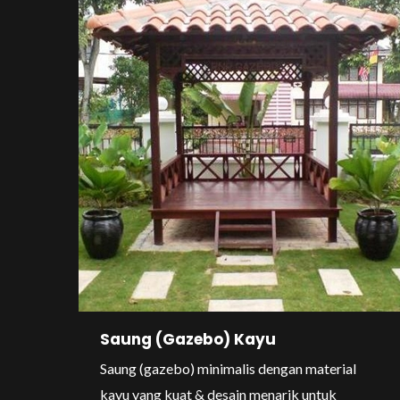
Saung (Gazebo) Kayu
Saung (gazebo) minimalis dengan material
kayu yang kuat & desain menarik untuk