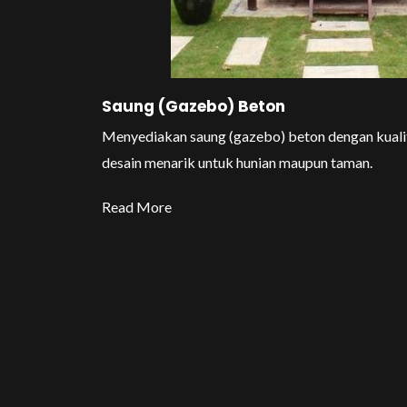
Saung (Gazebo) Beton
Menyediakan saung (gazebo) beton dengan kualit
desain menarik untuk hunian maupun taman.
Read More