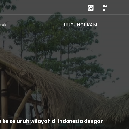
tak
HUBUNGI KAMI
e seluruh wilayah di Indonesia dengan