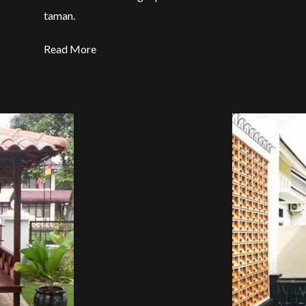
taman.
Read More