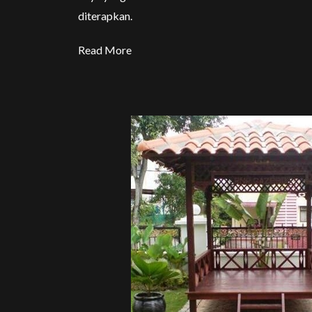
diterapkan.
Read More