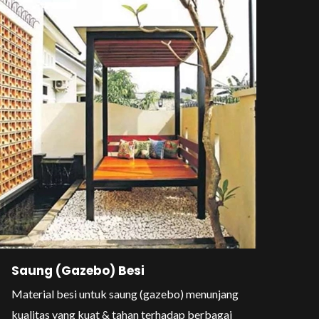
Saung (Gazebo) Besi
Material besi untuk saung (gazebo) menunjang
kualitas yang kuat & tahan terhadap berbagai