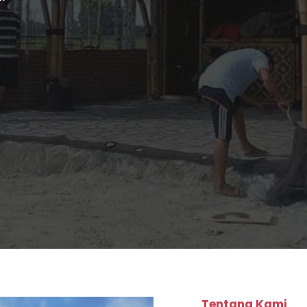
Tentang Kami