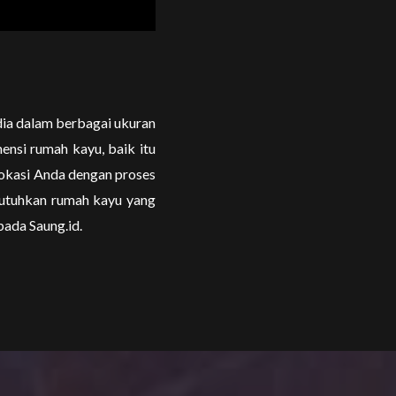
dia dalam berbagai ukuran
ensi rumah kayu, baik itu
okasi Anda dengan proses
utuhkan rumah kayu yang
ada Saung.id.