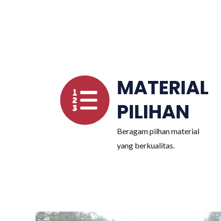
MATERIAL
PILIHAN
Beragam pilhan material
yang berkualitas.