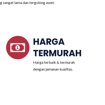
g sangat lama dan tergolong awet.
HARGA
TERMURAH
Harga terbaik & termurah
dengan jamanan kualitas.