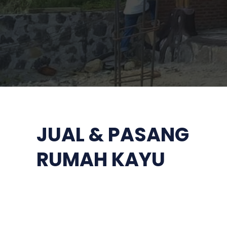
JUAL & PASANG
RUMAH KAYU