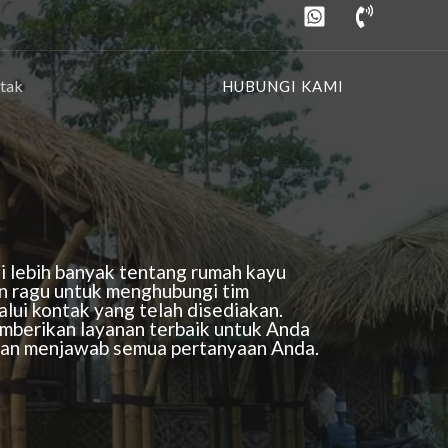
tak
HUBUNGI KAMI
i lebih banyak tentang rumah kayu
n ragu untuk menghubungi tim
lui kontak yang telah disediakan.
mberikan layanan terbaik untuk Anda
kan menjawab semua pertanyaan Anda.