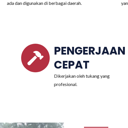
ada dan digunakan di berbagai daerah.
yan
PENGERJAAN
CEPAT
Dikerjakan oleh tukang yang
profesional.