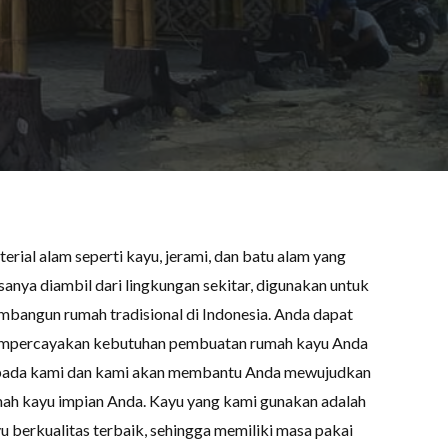
erial alam seperti kayu, jerami, dan batu alam yang
sanya diambil dari lingkungan sekitar, digunakan untuk
bangun rumah tradisional di Indonesia. Anda dapat
percayakan kebutuhan pembuatan rumah kayu Anda
ada kami dan kami akan membantu Anda mewujudkan
ah kayu impian Anda. Kayu yang kami gunakan adalah
u berkualitas terbaik, sehingga memiliki masa pakai