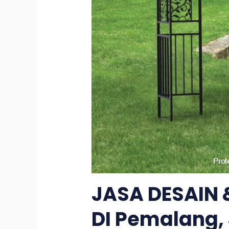
JASA DESAIN
DI Pemalang,