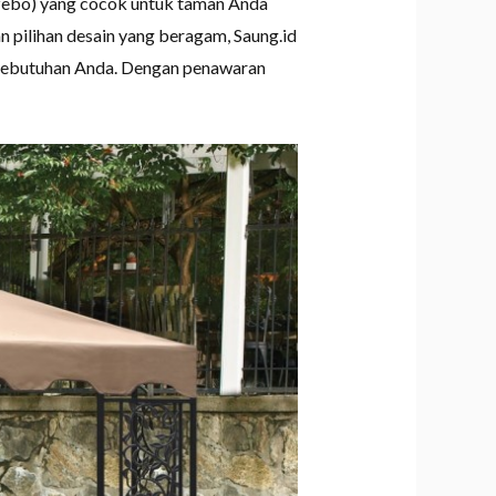
zebo) yang cocok untuk taman Anda
 pilihan desain yang beragam, Saung.id
 kebutuhan Anda. Dengan penawaran