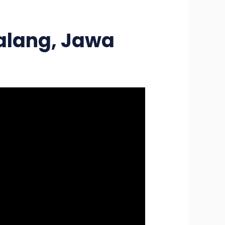
alang, Jawa