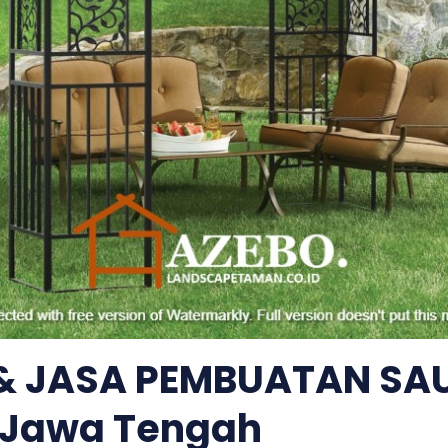
 & JASA PEMBUATAN SA
 Jawa Tengah