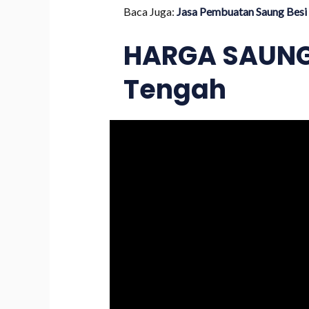
Baca Juga:
Jasa Pembuatan Saung Besi 
HARGA SAUNG 
Tengah