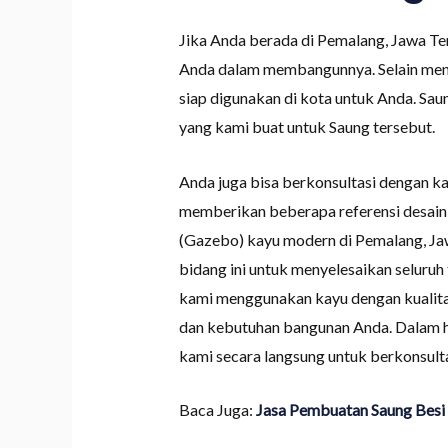
Jika Anda berada di Pemalang, Jawa T
Anda dalam membangunnya. Selain mena
siap digunakan di kota untuk Anda. Saun
yang kami buat untuk Saung tersebut.
Anda juga bisa berkonsultasi dengan 
memberikan beberapa referensi desain
(Gazebo) kayu modern di Pemalang, Ja
bidang ini untuk menyelesaikan seluruh
kami menggunakan kayu dengan kualitas 
dan kebutuhan bangunan Anda. Dalam h
kami secara langsung untuk berkonsul
Baca Juga:
Jasa Pembuatan Saung Besi 