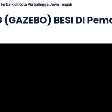
Terbaik di Kota Purbalingga, Jawa Tengah
(GAZEBO) BESI DI Pem