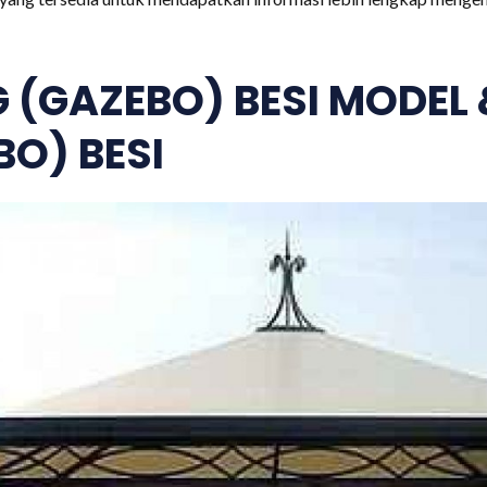
 (GAZEBO) BESI MODEL
O) BESI