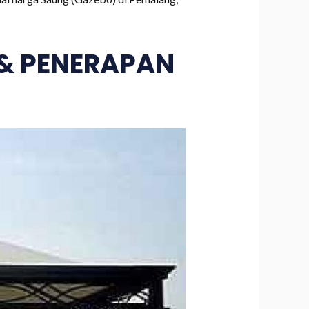
 & PENERAPAN