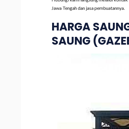
Jawa Tengah dan jasa pembuatannya.
HARGA SAUNG
SAUNG (GAZEB