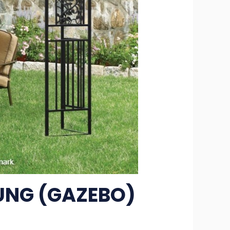
UNG (GAZEBO)